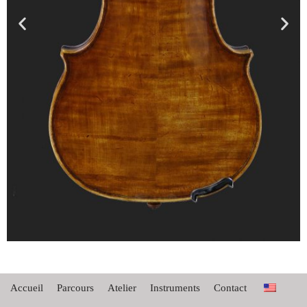
Accueil
Parcours
Atelier
Instruments
Contact